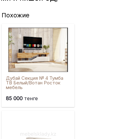
Похожие
Дубай Секция № 4 Тумба
ТВ Белый/Вотан Росток
мебель
85 000
тенге