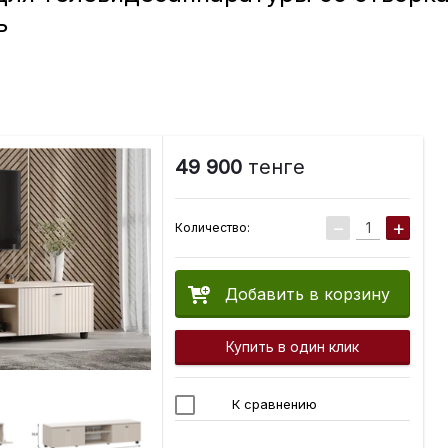
ь
49 900
тенге
−
+
Количество:
Добавить в корзину
Купить в один клик
К сравнению