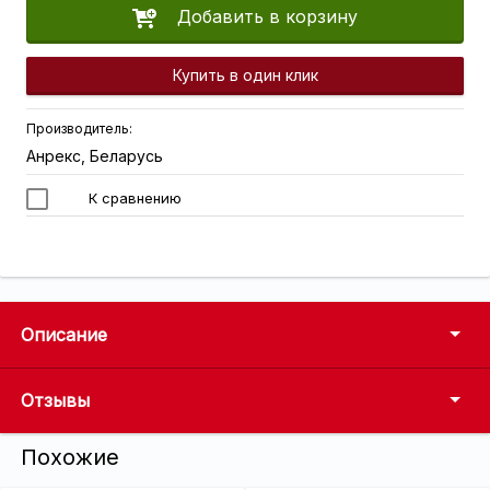
Добавить в корзину
Купить в один клик
Производитель:
Анрекс, Беларусь
К сравнению
Описание
Отзывы
Похожие