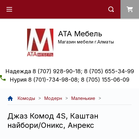
ATA Мебель
Магазин мебели г.Алматы
Надежда 8 (707) 928-90-18; 8 (705) 655-34-99
Нурия 8 (701)-734-98-08; 8 (705) 155-06-09
Комоды
Модерн
Маленькие
Джаз Комод 4S, Каштан
найбори/Оникс, Анрекс