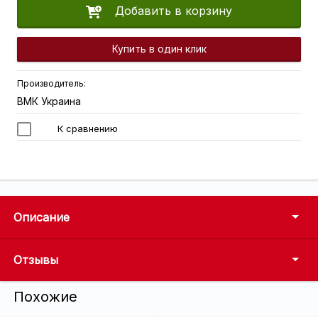
Добавить в корзину
Купить в один клик
Производитель:
ВМК Украина
К сравнению
Описание
Отзывы
Похожие