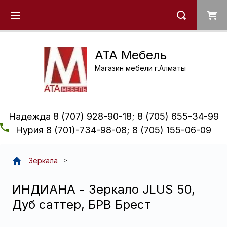
ATA Мебель
Магазин мебели г.Алматы
Надежда 8 (707) 928-90-18; 8 (705) 655-34-99
Нурия 8 (701)-734-98-08; 8 (705) 155-06-09
Зеркала
ИНДИАНА - Зеркало JLUS 50,
Дуб саттер, БРВ Брест