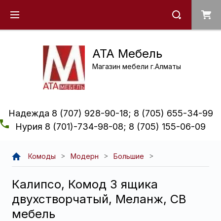
ATA Мебель
Магазин мебели г.Алматы
Надежда 8 (707) 928-90-18; 8 (705) 655-34-99
Нурия 8 (701)-734-98-08; 8 (705) 155-06-09
Комоды
Модерн
Большие
Калипсо, Комод 3 ящика
двухстворчатый, Меланж, СВ
мебель