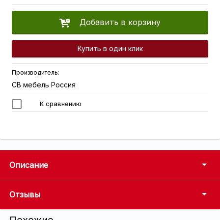
Добавить в корзину
Купить в один клик
Производитель:
СВ мебель Россия
К сравнению
Описание
Отзывы
Похожие