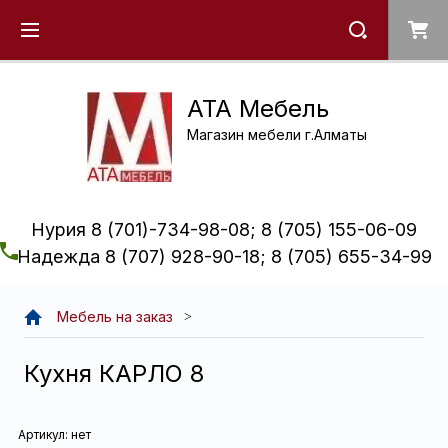
ATA Мебель
Магазин мебели г.Алматы
Нурия 8 (701)-734-98-08; 8 (705) 155-06-09
Надежда 8 (707) 928-90-18; 8 (705) 655-34-99
Мебель на заказ
Кухня КАРЛО 8
Артикул:
нет