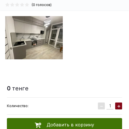
(0 голосов)
0
тенге
−
+
Количество:
Добавить в корзину