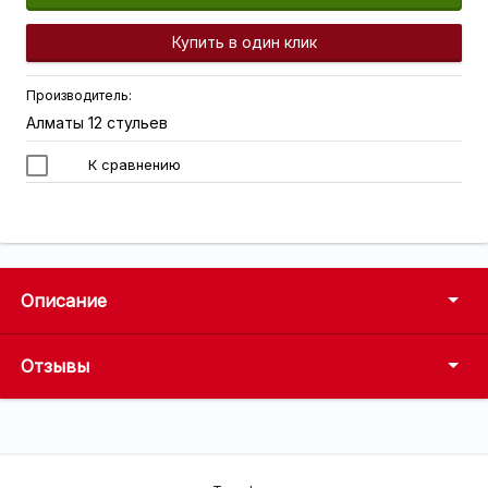
Купить в один клик
Производитель:
Алматы 12 стульев
К сравнению
Описание
Отзывы