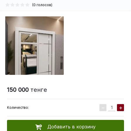
(0 голосов)
150 000
тенге
−
+
Количество:
Добавить в корзину