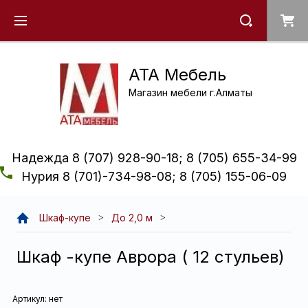
ATA Мебель
Магазин мебели г.Алматы
Надежда 8 (707) 928-90-18; 8 (705) 655-34-99
Нурия 8 (701)-734-98-08; 8 (705) 155-06-09
Шкаф-купе
До 2,0 м
Шкаф -купе Аврора ( 12 стульев)
Артикул:
нет