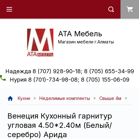
ATA Мебель
Магазин мебели г.Алматы
Надежда 8 (707) 928-90-18; 8 (705) 655-34-99
Нурия 8 (701)-734-98-08; 8 (705) 155-06-09
Кухни
Неделимые комплекты
Свыше 4м
Венеция Кухонный гарнитур
угловая 4.50*2.40м (Белый/
серебро) Арида