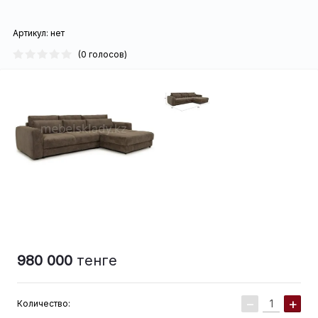
Артикул:
нет
(0 голосов)
980 000
тенге
−
+
Количество: