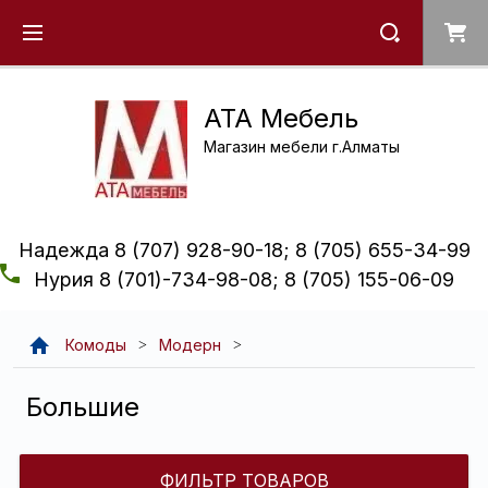
ATA Мебель
Магазин мебели г.Алматы
Надежда 8 (707) 928-90-18; 8 (705) 655-34-99
Нурия 8 (701)-734-98-08; 8 (705) 155-06-09
Комоды
Модерн
Большие
ФИЛЬТР ТОВАРОВ