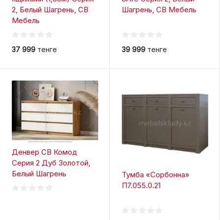
2, Белый Шагрень, СВ
Шагрень, СВ Мебель
Мебель
37 999
тенге
39 999
тенге
Денвер СВ Комод
Серия 2 Дуб Золотой,
Белый Шагрень
Тумба «Сорбонна»
П7.055.0.21