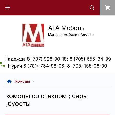
ATA Мебель
Магазин мебели г.Алматы
Надежда 8 (707) 928-90-18; 8 (705) 655-34-99
Нурия 8 (701)-734-98-08; 8 (705) 155-06-09
Комоды
комоды со стеклом ; бары
;буфеты