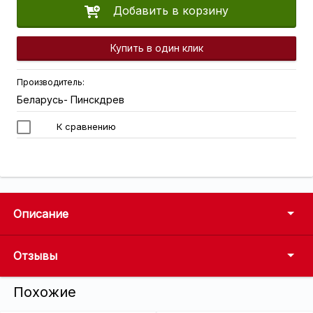
Добавить в корзину
Купить в один клик
Производитель:
Беларусь- Пинскдрев
К сравнению
Описание
Отзывы
Похожие