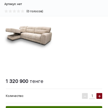
Артикул:
нет
(0 голосов)
1 320 900
тенге
−
+
Количество: