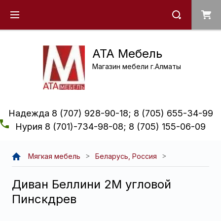
ATA Мебель
Магазин мебели г.Алматы
Надежда 8 (707) 928-90-18; 8 (705) 655-34-99
Нурия 8 (701)-734-98-08; 8 (705) 155-06-09
Мягкая мебель
Беларусь, Россия
Диван Беллини 2М угловой
Пинскдрев