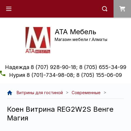
ATA Мебель
Магазин мебели г.Алматы
Надежда 8 (707) 928-90-18; 8 (705) 655-34-99
Нурия 8 (701)-734-98-08; 8 (705) 155-06-09
Витрины для гостиной
Современные
Коен Витрина REG2W2S Венге
Магия