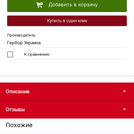
Добавить в корзину
Купить в один клик
Производитель:
Гербор Украина
К сравнению
Описание
Отзывы
Похожие