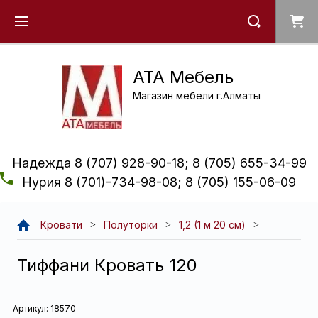
ATA Мебель
Магазин мебели г.Алматы
Надежда 8 (707) 928-90-18; 8 (705) 655-34-99
Нурия 8 (701)-734-98-08; 8 (705) 155-06-09
Кровати
Полуторки
1,2 (1 м 20 см)
Тиффани Кровать 120
Артикул:
18570