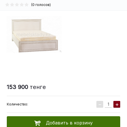
(0 голосов)
153 900
тенге
−
+
Количество:
Добавить в корзину