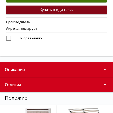
Купить в один клик
Производитель:
Анрекс, Беларусь
К сравнению
Описание
Отзывы
Похожие